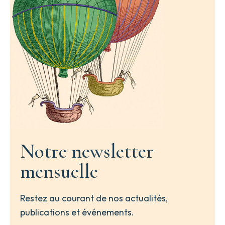
Notre newsletter
mensuelle
Restez au courant de nos actualités,
publications et événements.