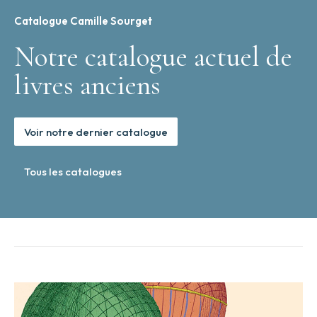
Catalogue Camille Sourget
Notre catalogue actuel de
livres anciens
Voir notre dernier catalogue
Tous les catalogues