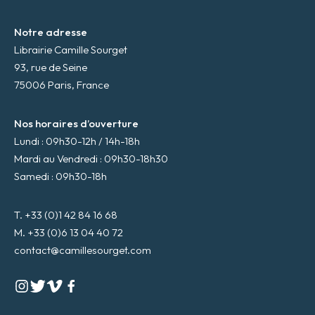
Notre adresse
Librairie Camille Sourget
93, rue de Seine
75006 Paris, France
Nos horaires d’ouverture
Lundi : 09h30-12h / 14h-18h
Mardi au Vendredi : 09h30-18h30
Samedi : 09h30-18h
T. +33 (0)1 42 84 16 68
M. +33 (0)6 13 04 40 72
contact@camillesourget.com