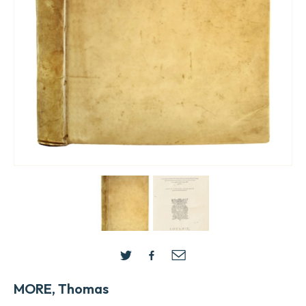
MORE, Thomas