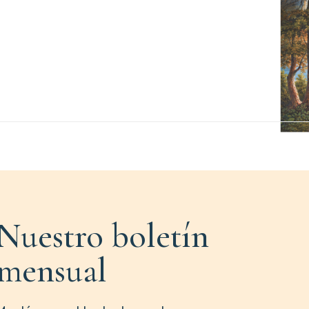
Nuestro boletín
mensual