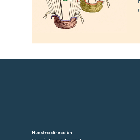
Nuestra dirección