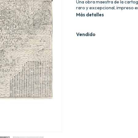
Una obra maestra de la cartog
raro y excepcional, impreso en
Más detalles
Vendido