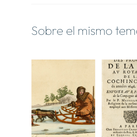
Sobre el mismo tem