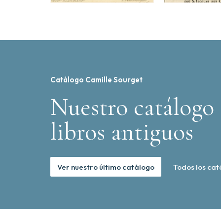
Catálogo Camille Sourget
Nuestro catálogo 
libros antiguos
Ver nuestro último catálogo
Todos los cat