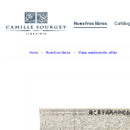
Nuestros libros
Catálog
Inicio
Nuestros libros
Viaje, exploración, atlas