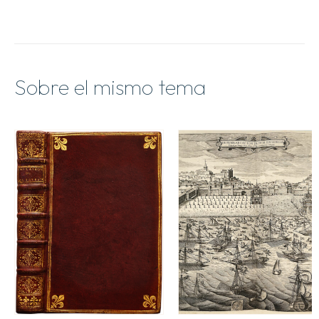
Sobre el mismo tema