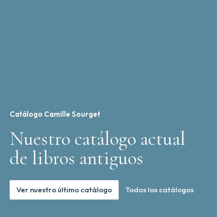
Catálogo Camille Sourget
Nuestro catálogo actual
de libros antiguos
Ver nuestro último catálogo
Todos los catálogos