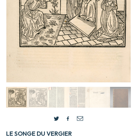
LE SONGE DU VERGIER