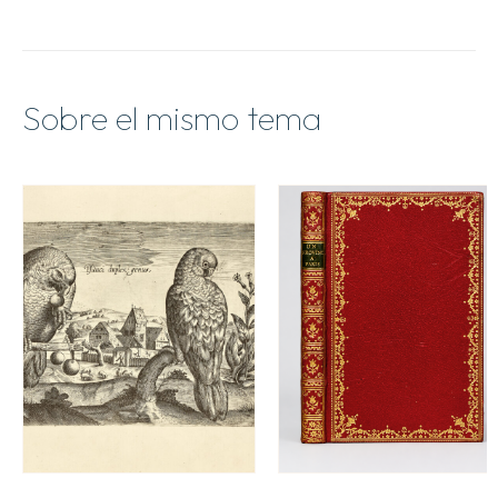
Sobre el mismo tema