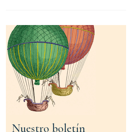
Nuestro boletín