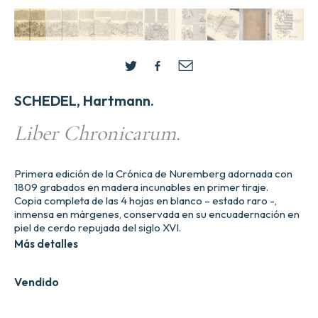
SCHEDEL, Hartmann.
Liber Chronicarum.
Primera edición de la Crónica de Nuremberg adornada con
1809 grabados en madera incunables en primer tiraje.
Copia completa de las 4 hojas en blanco – estado raro -,
inmensa en márgenes, conservada en su encuadernación en
piel de cerdo repujada del siglo XVI.
Más detalles
Vendido