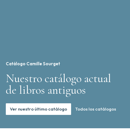
Catálogo Camille Sourget
Nuestro catálogo actual
de libros antiguos
Ver nuestro último catálogo
Todos los catálogos