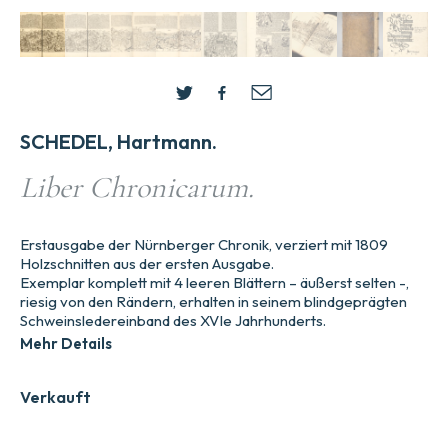
SCHEDEL, Hartmann.
Liber Chronicarum.
Erstausgabe der Nürnberger Chronik, verziert mit 1809
Holzschnitten aus der ersten Ausgabe.
Exemplar komplett mit 4 leeren Blättern – äußerst selten -,
riesig von den Rändern, erhalten in seinem blindgeprägten
Schweinsledereinband des XVIe Jahrhunderts.
Mehr Details
Verkauft