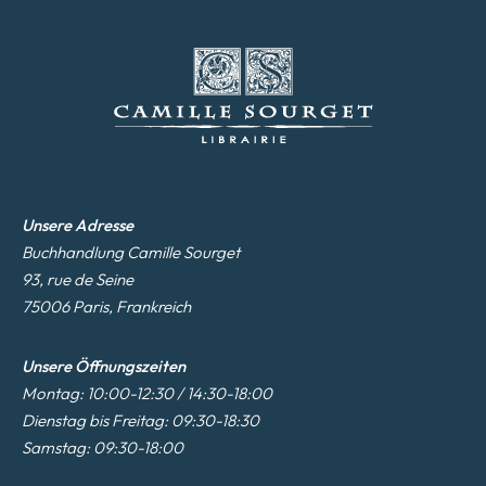
Unsere Adresse
Buchhandlung Camille Sourget
93, rue de Seine
75006 Paris, Frankreich
Unsere Öffnungszeiten
Montag: 10:00-12:30 / 14:30-18:00
Dienstag bis Freitag: 09:30-18:30
Samstag: 09:30-18:00