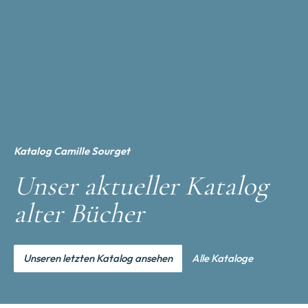
Katalog Camille Sourget
Unser aktueller Katalog
alter Bücher
Unseren letzten Katalog ansehen
Alle Kataloge