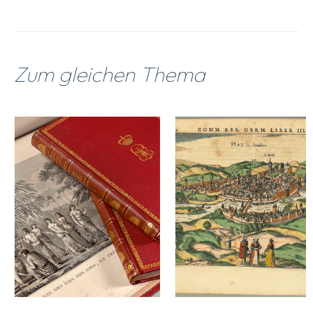
Zum gleichen Thema