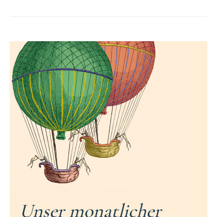
Unser monatlicher