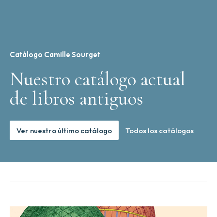
Catálogo Camille Sourget
Nuestro catálogo actual
de libros antiguos
Ver nuestro último catálogo
Todos los catálogos