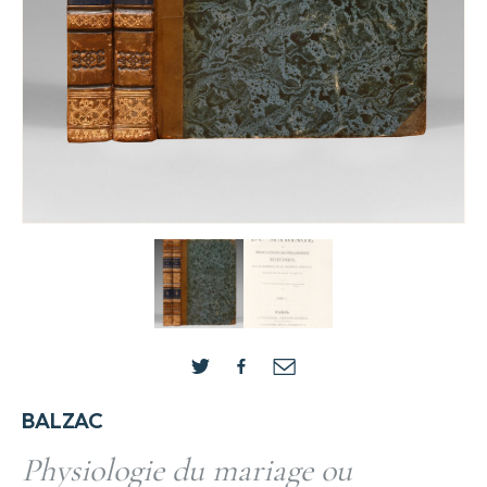
BALZAC
Physiologie du mariage ou