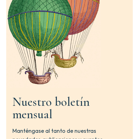
Nuestro boletín
mensual
Manténgase al tanto de nuestras