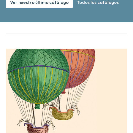
Ver nuestro último catálogo
Todos los catálogos