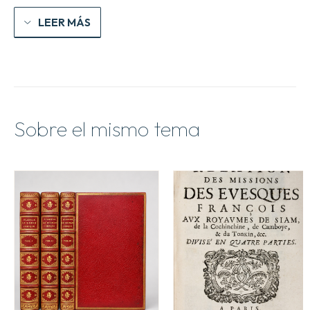
LEER MÁS
Sobre el mismo tema