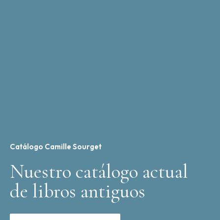
Catálogo Camille Sourget
Nuestro catálogo actual
de libros antiguos