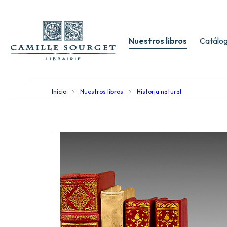
Nuestros libros
Catálog
Inicio
Nuestros libros
Historia natural