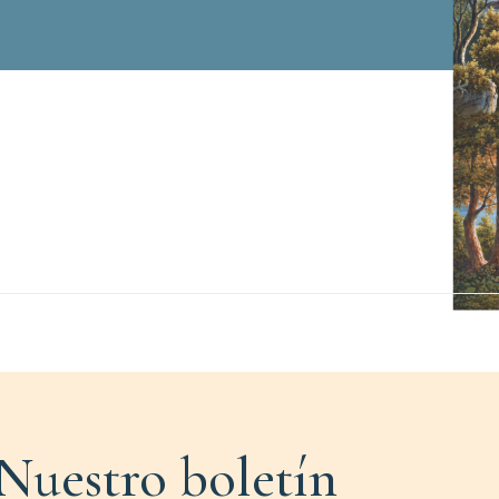
Nuestro boletín