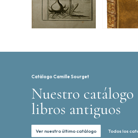
Catálogo Camille Sourget
Nuestro catálogo 
libros antiguos
Ver nuestro último catálogo
Todos los cat