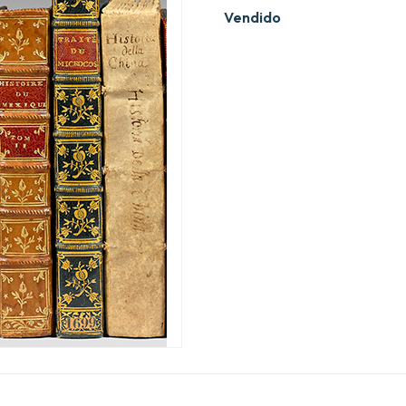
Vendido