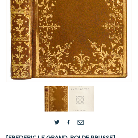
[FREDERIC LE GRAND, ROI DE PRUSSE]