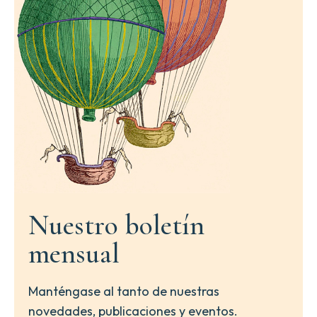
Nuestro boletín
mensual
Manténgase al tanto de nuestras
novedades, publicaciones y eventos.