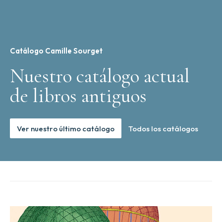
Catálogo Camille Sourget
Nuestro catálogo actual
de libros antiguos
Ver nuestro último catálogo
Todos los catálogos