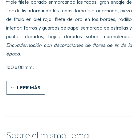
triple filete dorado enmarcando las tapas, gran encaje de
flor de lis adornando las tapas, lomo liso adornado, pieza
de título en piel roja, filete de oro en los bordes, rodillo
interior, forros y guardas de papel sembrado de estrellas y
puntos dorados, hojas doradas sobre marmoleado.
Encuadernación con decoraciones de flores de lis de la
época
.
160 x 88 mm.
LEER MÁS
Sobre el mismo tema