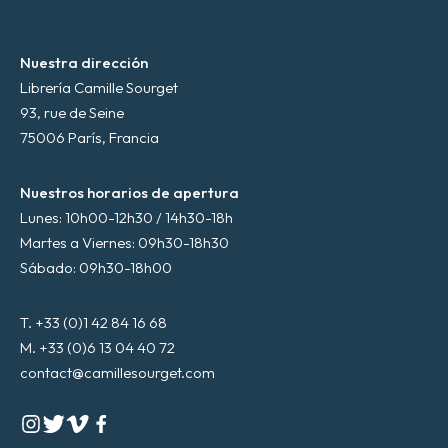
Nuestra dirección
Librería Camille Sourget
93, rue de Seine
75006 París, Francia
Nuestros horarios de apertura
Lunes: 10h00-12h30 / 14h30-18h
Martes a Viernes: 09h30-18h30
Sábado: 09h30-18h00
T. +33 (0)1 42 84 16 68
M. +33 (0)6 13 04 40 72
contact@camillesourget.com