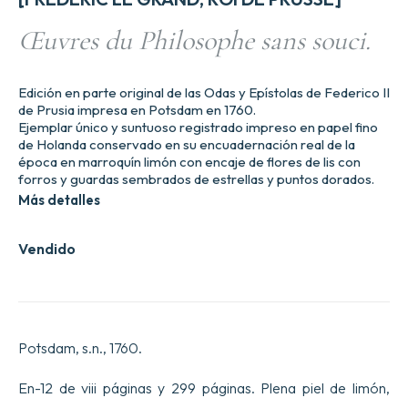
Œuvres du Philosophe sans souci.
Edición en parte original de las Odas y Epístolas de Federico II
de Prusia impresa en Potsdam en 1760.
Ejemplar único y suntuoso registrado impreso en papel fino
de Holanda conservado en su encuadernación real de la
época en marroquín limón con encaje de flores de lis con
forros y guardas sembrados de estrellas y puntos dorados.
Más detalles
Vendido
Potsdam, s.n., 1760.
En-12 de viii páginas y 299 páginas. Plena piel de limón,