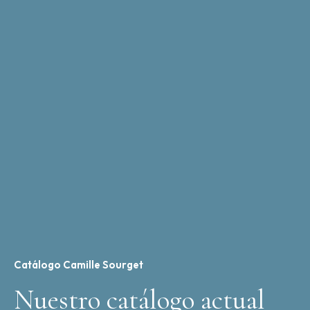
Catálogo Camille Sourget
Nuestro catálogo actual