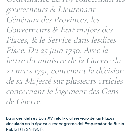
gouverneurs & Lieutenant
Généraux des Provinces, les
Gouverneurs & État majors des
Places, & le Service dans lesdites
Place. Du 25 juin 1750. Avec la
lettre du ministre de la Guerre du
22 mars 1751, contenant la décision
de sa Majesté sur plusieurs articles
concernant le logement des Gens
de Guerre.
La orden del rey Luis XV relativa al servicio de las Plazas
vinculada en la época al monograma del Emperador de Rusia
Pablo I (1754-1801).