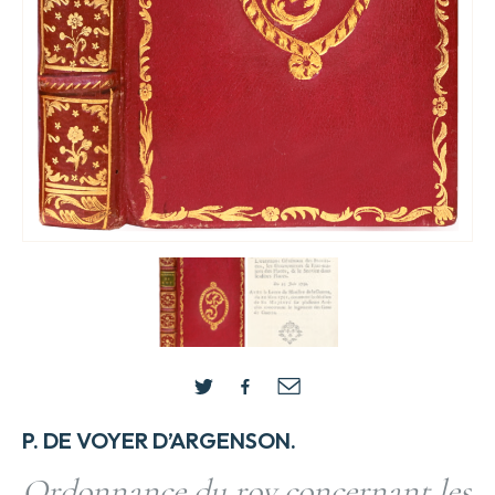
P. DE VOYER D’ARGENSON.
Ordonnance du roy concernant les