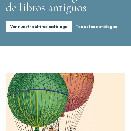
de libros antiguos
Ver nuestro último catálogo
Todos los catálogos