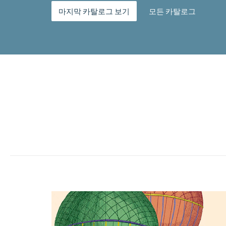
마지막 카탈로그 보기
모든 카탈로그