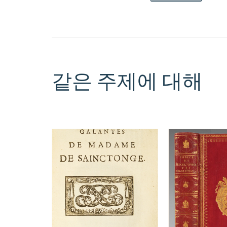
같은 주제에 대해