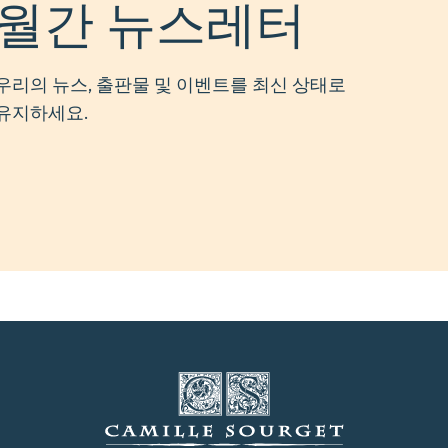
월간 뉴스레터
우리의 뉴스, 출판물 및 이벤트를 최신 상태로
유지하세요.