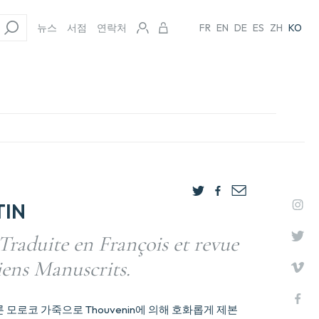
뉴스
서점
연락처
FR
EN
DE
ES
ZH
KO
TIN
Traduite en François et revue
iens Manuscrits.
모로코 가죽으로 Thouvenin에 의해 호화롭게 제본