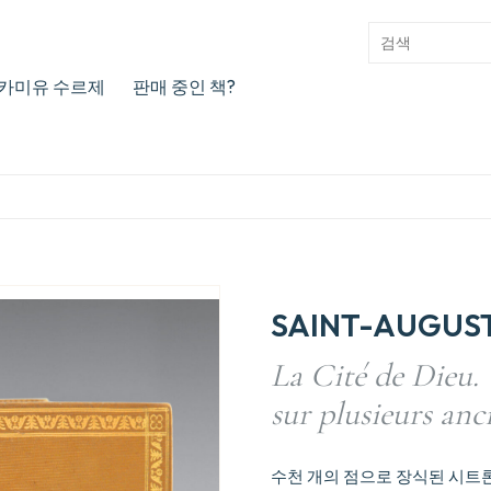
카미유 수르제
판매 중인 책?
SAINT-AUGUS
La Cité de Dieu. 
sur plusieurs anc
수천 개의 점으로 장식된 시트론 