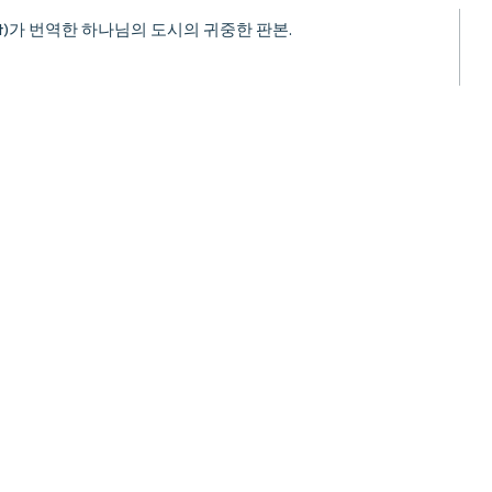
ert)가 번역한 하나님의 도시의 귀중한 판본.