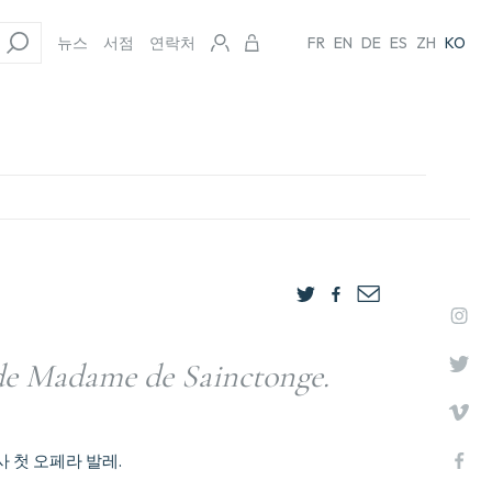
뉴스
서점
연락처
FR
EN
DE
ES
ZH
KO
 de Madame de Sainctonge.
 첫 오페라 발레.