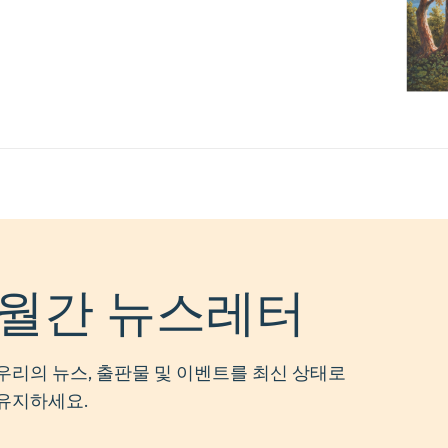
월간 뉴스레터
우리의 뉴스, 출판물 및 이벤트를 최신 상태로
유지하세요.