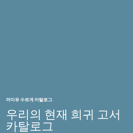
까미유 수르게 카탈로그
우리의 현재 희귀 고서
카탈로그