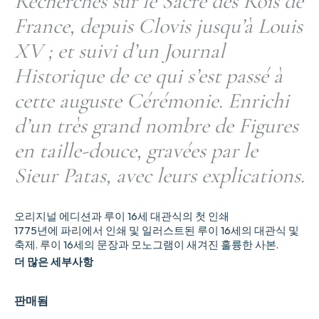
Recherches sur le Sacre des Rois de
France, depuis Clovis jusqu’à Louis
XV ; et suivi d’un Journal
Historique de ce qui s’est passé à
cette auguste Cérémonie. Enrichi
d’un très grand nombre de Figures
en taille-douce, gravées par le
Sieur Patas, avec leurs explications.
오리지널 에디션과 루이 16세 대관식의 첫 인쇄
1775년에 파리에서 인쇄 및 일러스트된 루이 16세의 대관식 및
축제. 루이 16세의 문장과 모노그램이 새겨진 훌륭한 사본.
더 많은 세부사항
판매됨