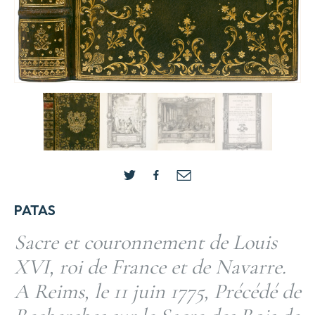
PATAS
Sacre et couronnement de Louis
XVI, roi de France et de Navarre.
A Reims, le 11 juin 1775, Précédé de