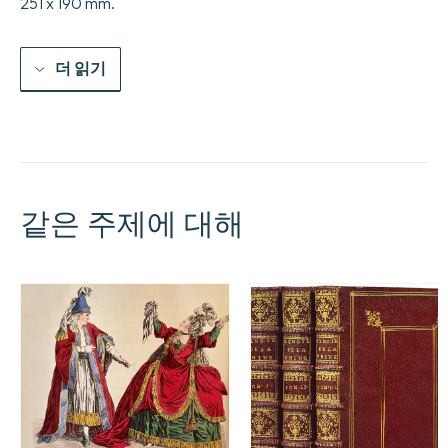
251 x 190 mm.
더 읽기
같은 주제에 대해