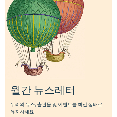
월간 뉴스레터
우리의 뉴스, 출판물 및 이벤트를 최신 상태로
유지하세요.