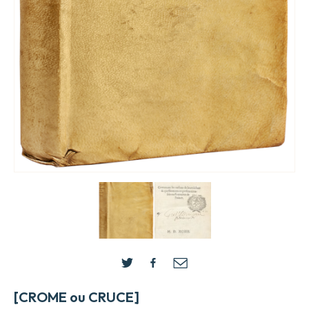
[CROME ou CRUCE]