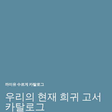
까미유 수르게 카탈로그
우리의 현재 희귀 고서
카탈로그