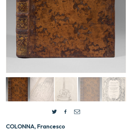
COLONNA, Francesco