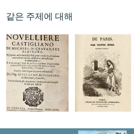
같은 주제에 대해