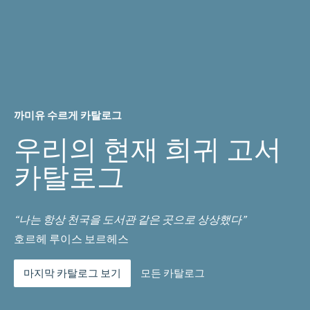
까미유 수르게 카탈로그
우리의 현재 희귀 고서
카탈로그
“나는 항상 천국을 도서관 같은 곳으로 상상했다”
호르헤 루이스 보르헤스
마지막 카탈로그 보기
모든 카탈로그