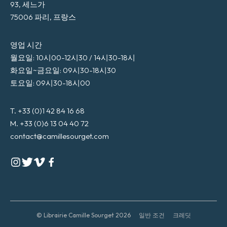
93, 세느가
75006 파리, 프랑스
영업 시간
월요일: 10시00-12시30 / 14시30-18시
화요일~금요일: 09시30-18시30
토요일: 09시30-18시00
T. +33 (0)1 42 84 16 68
M. +33 (0)6 13 04 40 72
contact@camillesourget.com
© Librairie Camille Sourget 2026
일반 조건
크레딧