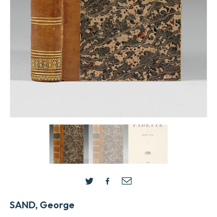
SAND, George