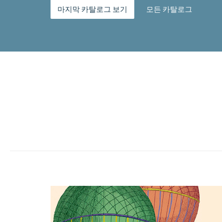
마지막 카탈로그 보기
모든 카탈로그