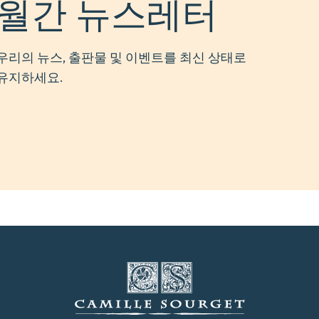
월간 뉴스레터
우리의 뉴스, 출판물 및 이벤트를 최신 상태로
유지하세요.