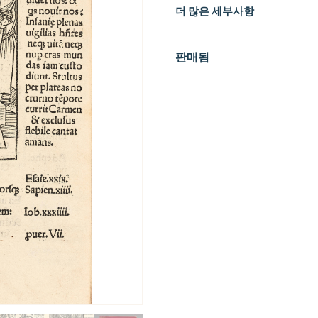
더 많은 세부사항
판매됨