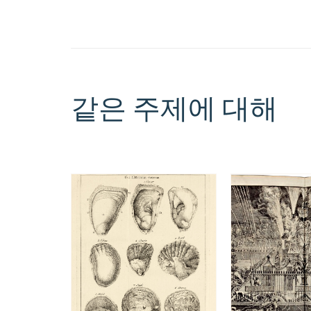
같은 주제에 대해