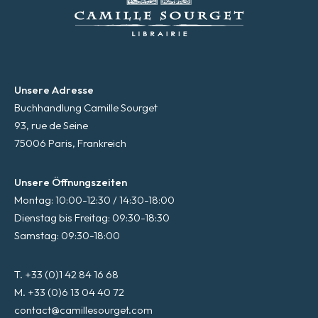
Unsere Adresse
Buchhandlung Camille Sourget
93, rue de Seine
75006 Paris, Frankreich
Unsere Öffnungszeiten
Montag: 10:00-12:30 / 14:30-18:00
Dienstag bis Freitag: 09:30-18:30
Samstag: 09:30-18:00
T. +33 (0)1 42 84 16 68
M. +33 (0)6 13 04 40 72
contact@camillesourget.com