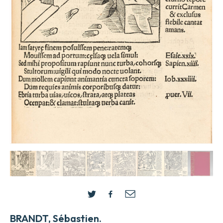
BRANDT, Sébastien.