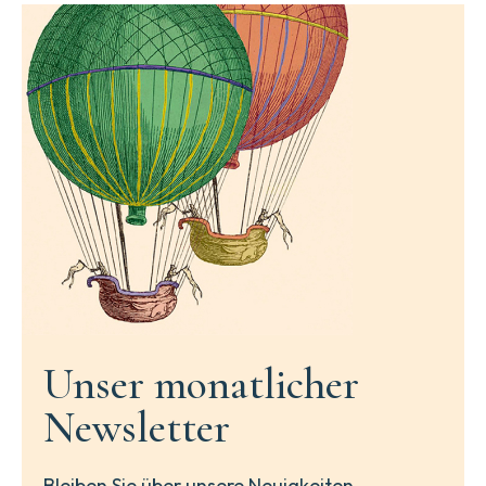
Unser monatlicher
Newsletter
Bleiben Sie über unsere Neuigkeiten,