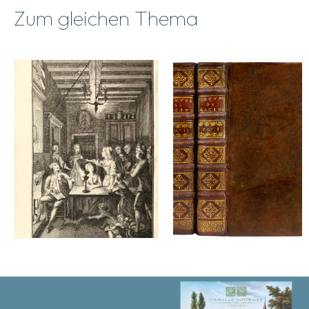
Zum gleichen Thema