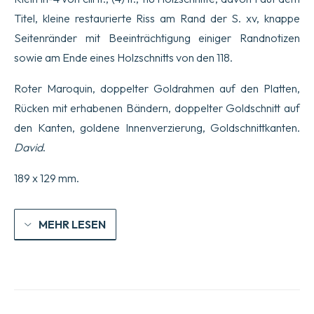
Titel, kleine restaurierte Riss am Rand der S. xv, knappe
Seitenränder mit Beeinträchtigung einiger Randnotizen
sowie am Ende eines Holzschnitts von den 118.
Roter Maroquin, doppelter Goldrahmen auf den Platten,
Rücken mit erhabenen Bändern, doppelter Goldschnitt auf
den Kanten, goldene Innenverzierung, Goldschnittkanten.
David
.
189 x 129 mm.
MEHR LESEN