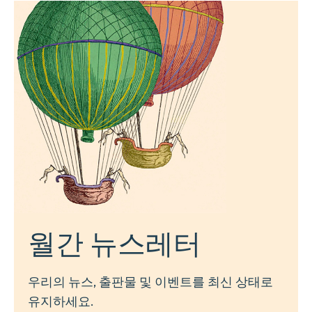
월간 뉴스레터
우리의 뉴스, 출판물 및 이벤트를 최신 상태로
유지하세요.