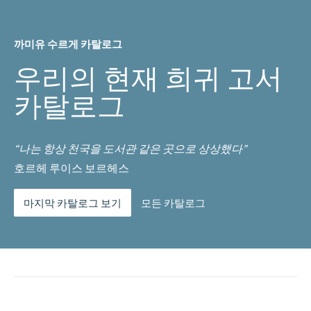
까미유 수르게 카탈로그
우리의 현재 희귀 고서
카탈로그
“나는 항상 천국을 도서관 같은 곳으로 상상했다”
호르헤 루이스 보르헤스
마지막 카탈로그 보기
모든 카탈로그