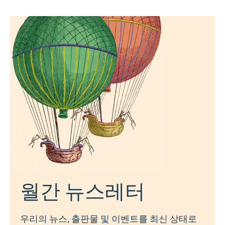
월간 뉴스레터
우리의 뉴스, 출판물 및 이벤트를 최신 상태로