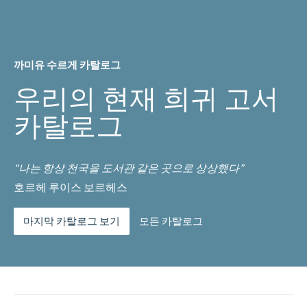
까미유 수르게 카탈로그
우리의 현재 희귀 고서
카탈로그
“나는 항상 천국을 도서관 같은 곳으로 상상했다”
호르헤 루이스 보르헤스
마지막 카탈로그 보기
모든 카탈로그