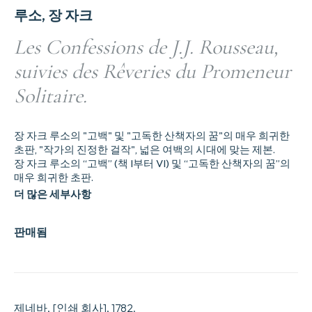
루소, 장 자크
Les Confessions de J.J. Rousseau,
suivies des Rêveries du Promeneur
Solitaire.
장 자크 루소의 "고백" 및 "고독한 산책자의 꿈"의 매우 희귀한
초판, "작가의 진정한 걸작", 넓은 여백의 시대에 맞는 제본.
장 자크 루소의 “고백” (책 I부터 VI) 및 “고독한 산책자의 꿈”의
매우 희귀한 초판.
더 많은 세부사항
판매됨
제네바, [인쇄 회사], 1782.