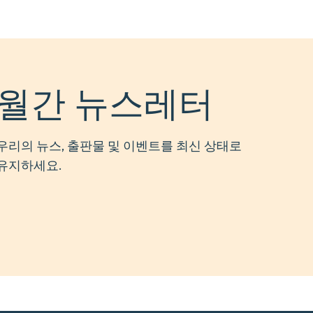
월간 뉴스레터
우리의 뉴스, 출판물 및 이벤트를 최신 상태로
유지하세요.