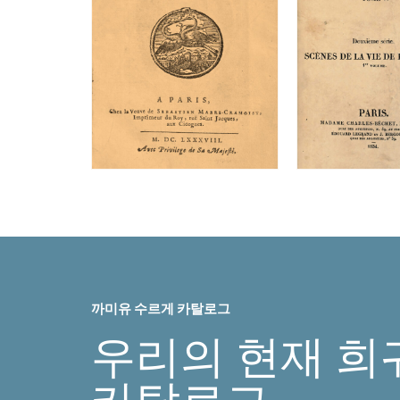
까미유 수르게 카탈로그
우리의 현재 희