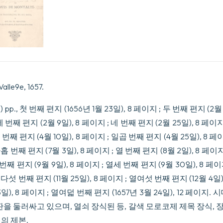
Valle9e, 1657.
: (8) pp., 첫 번째 편지 (1656년 1월 23일), 8 페이지 ; 두 번째 편지 (2
세 번째 편지 (2월 9일), 8 페이지 ; 네 번째 편지 (2월 25일), 8 페이
섯 번째 편지 (4월 10일), 8 페이지 ; 일곱 번째 편지 (4월 25일), 8 페
 아홉 번째 편지 (7월 3일), 8 페이지 ; 열 번째 편지 (8월 2일), 8 페이
두 번째 편지 (9월 9일), 8 페이지 ; 열세 번째 편지 (9월 30일), 8 페이
 열다섯 번째 편지 (11월 25일), 8 페이지 ; 열여섯 번째 편지 (12월 4일)
23일), 8 페이지 ; 열여덟 번째 편지 (1657년 3월 24일), 12 페이
을 둘러싸고 있으며, 열쇠 장식된 등, 갈색 모로코제 제목 장식, 장
의 제본.