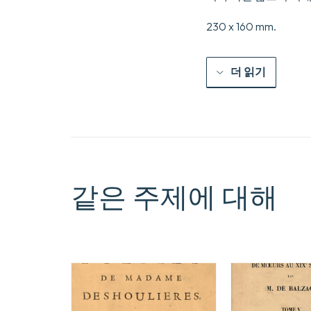
230 x 160 mm.
더 읽기
같은 주제에 대해