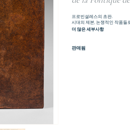
프로빈셜레스의 초판.
시대의 제본, 논쟁적인 작품들로
더 많은 세부사항
판매됨