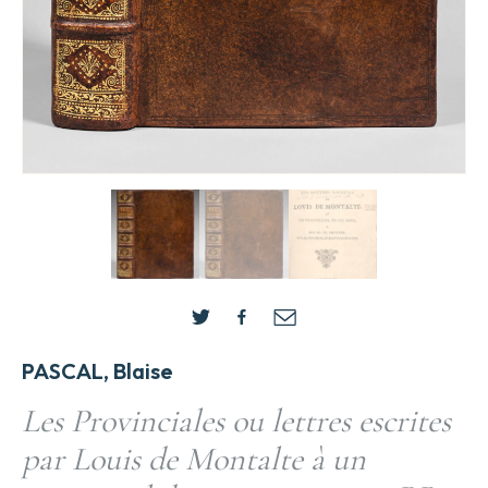
PASCAL, Blaise
Les Provinciales ou lettres escrites
par Louis de Montalte à un