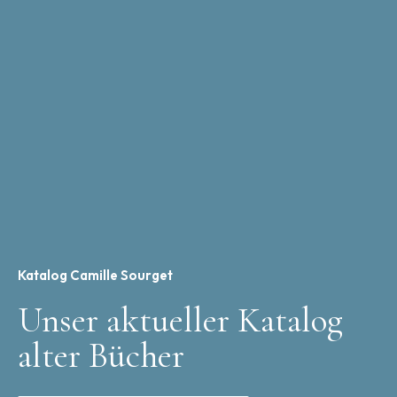
Katalog Camille Sourget
Unser aktueller Katalog
alter Bücher