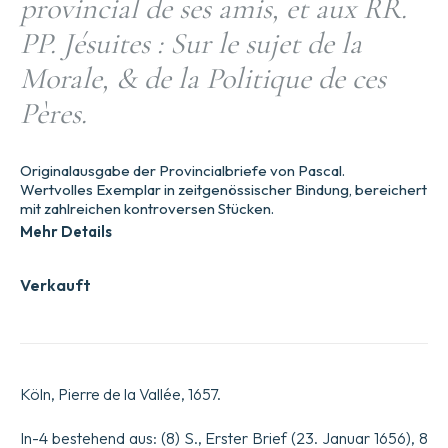
provincial de ses amis, et aux RR.
PP. Jésuites : Sur le sujet de la
Morale, & de la Politique de ces
Pères.
Originalausgabe der Provincialbriefe von Pascal.
Wertvolles Exemplar in zeitgenössischer Bindung, bereichert
mit zahlreichen kontroversen Stücken.
Mehr Details
Verkauft
Köln, Pierre de la Vallée, 1657.
In-4 bestehend aus: (8) S., Erster Brief (23. Januar 1656), 8