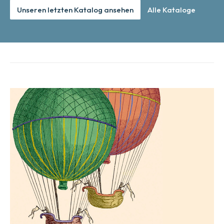
Unseren letzten Katalog ansehen
Alle Kataloge