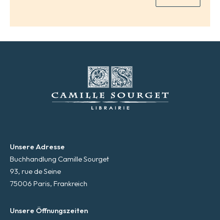
*
Unsere Adresse
Buchhandlung Camille Sourget
93, rue de Seine
75006 Paris, Frankreich
Unsere Öffnungszeiten