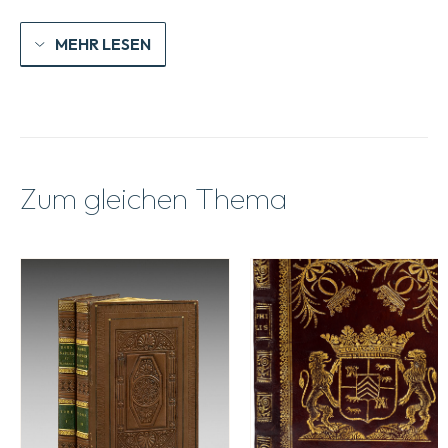
MEHR LESEN
Zum gleichen Thema