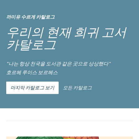
까미유 수르게 카탈로그
우리의 현재 희귀 고서
카탈로그
“나는 항상 천국을 도서관 같은 곳으로 상상했다”
호르헤 루이스 보르헤스
마지막 카탈로그 보기
모든 카탈로그