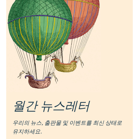
월간 뉴스레터
우리의 뉴스, 출판물 및 이벤트를 최신 상태로
유지하세요.