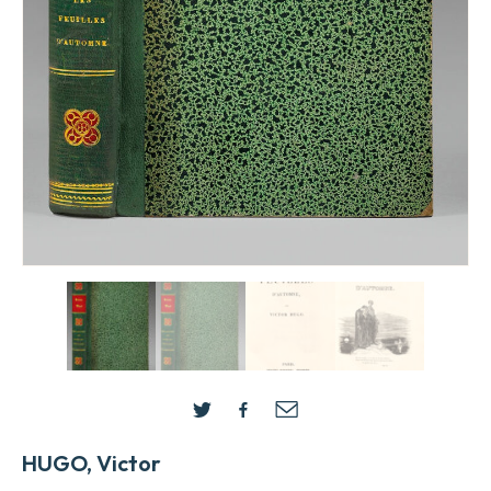
HUGO, Victor