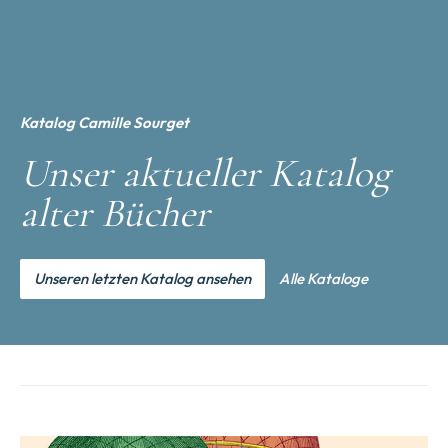
Katalog Camille Sourget
Unser aktueller Katalog
alter Bücher
Unseren letzten Katalog ansehen
Alle Kataloge