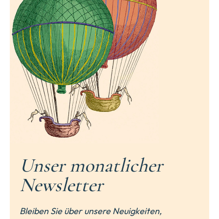
Unser monatlicher
Newsletter
Bleiben Sie über unsere Neuigkeiten,