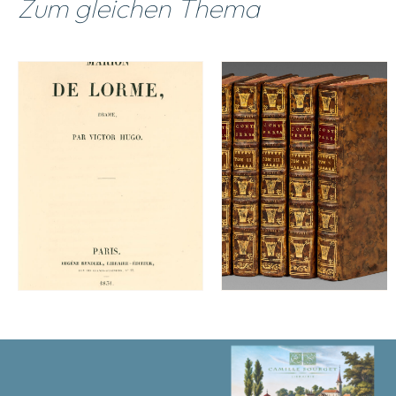
Zum gleichen Thema