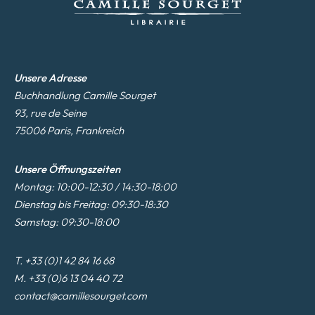
Unsere Adresse
Buchhandlung Camille Sourget
93, rue de Seine
75006 Paris, Frankreich
Unsere Öffnungszeiten
Montag: 10:00-12:30 / 14:30-18:00
Dienstag bis Freitag: 09:30-18:30
Samstag: 09:30-18:00
T. +33 (0)1 42 84 16 68
M. +33 (0)6 13 04 40 72
contact@camillesourget.com