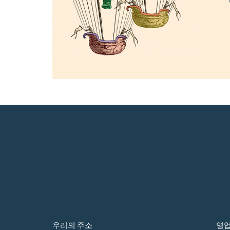
우리의 주소
영업