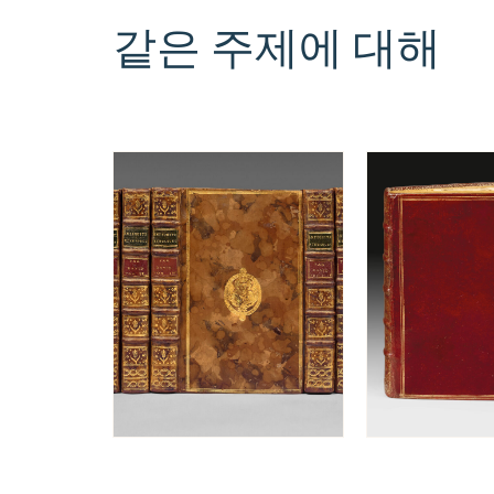
같은 주제에 대해