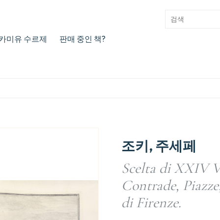
카미유 수르제
판매 중인 책?
조키, 주세페
Scelta di XXIV Ve
Contrade, Piazze,
di Firenze.