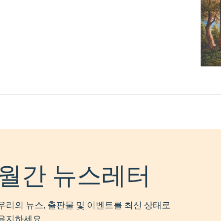
월간 뉴스레터
우리의 뉴스, 출판물 및 이벤트를 최신 상태로
유지하세요.