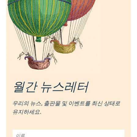
월간 뉴스레터
우리의 뉴스, 출판물 및 이벤트를 최신 상태로
유지하세요.
이