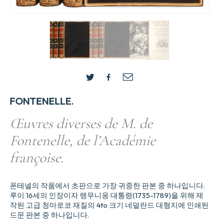
FONTENELLE.
Œuvres diverses de M. de
Fontenelle, de l’Académie
françoise.
폰테넬의 작품에서 초판으로 가장 귀중한 판본 중 하나입니다.
루이 16세의 인장이자 랭무니옹 대통령(1735-1789)을 위해 제
작된 고급 청마로코 재질의 4to 크기 네덜란드 대형지에 인쇄된
드문 판본 중 하나입니다.