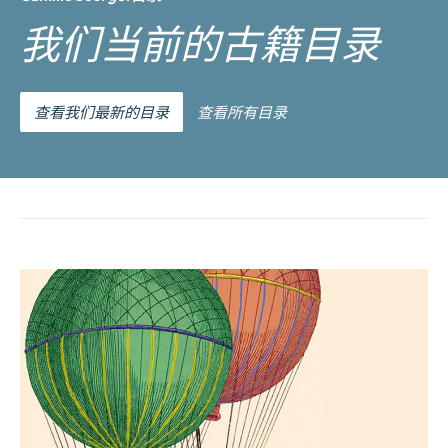
我们当前的古籍目录
查看我们最新的目录
查看所有目录