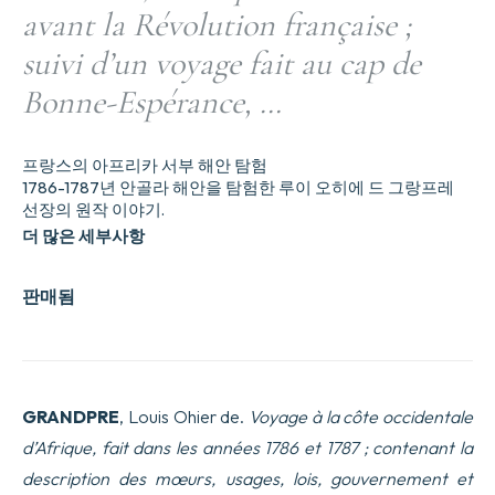
avant la Révolution française ;
suivi d’un voyage fait au cap de
Bonne-Espérance, …
프랑스의 아프리카 서부 해안 탐험
1786-1787년 안골라 해안을 탐험한 루이 오히에 드 그랑프레
선장의 원작 이야기.
더 많은 세부사항
판매됨
GRANDPRE
, Louis Ohier de.
Voyage à la côte occidentale
d’Afrique, fait dans les années 1786 et 1787 ; contenant la
description des mœurs, usages, lois, gouvernement et