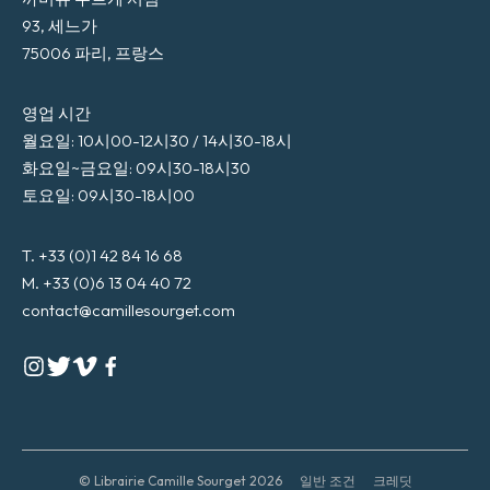
93, 세느가
75006 파리, 프랑스
영업 시간
월요일: 10시00-12시30 / 14시30-18시
화요일~금요일: 09시30-18시30
토요일: 09시30-18시00
T. +33 (0)1 42 84 16 68
M. +33 (0)6 13 04 40 72
contact@camillesourget.com
© Librairie Camille Sourget 2026
일반 조건
크레딧