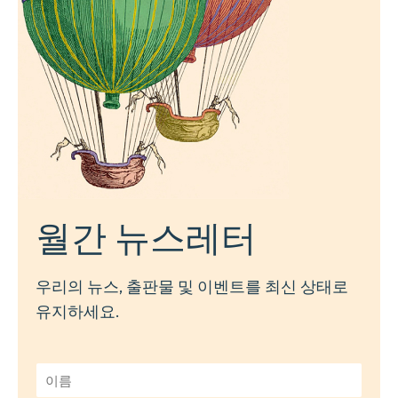
월간 뉴스레터
우리의 뉴스, 출판물 및 이벤트를 최신 상태로
유지하세요.
이
름