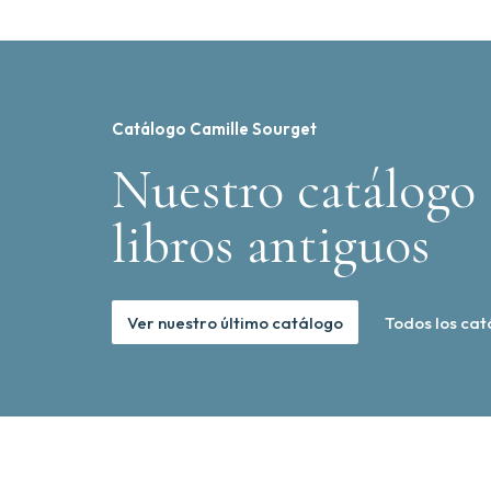
Catálogo Camille Sourget
Nuestro catálogo 
libros antiguos
Ver nuestro último catálogo
Todos los cat