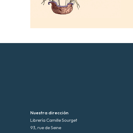
Nuestra dirección
Librería Camille Sourget
93, rue de Seine