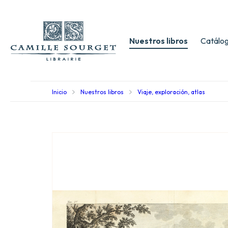
Nuestros libros
Catálog
Inicio
Nuestros libros
Viaje, exploración, atlas