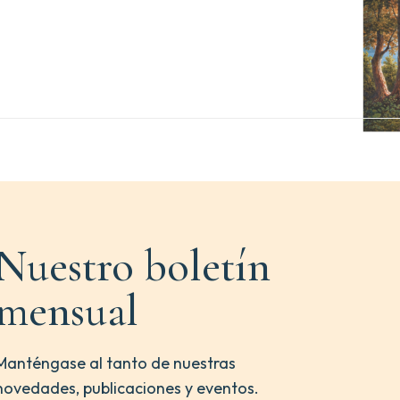
Nuestro boletín
mensual
Manténgase al tanto de nuestras
novedades, publicaciones y eventos.