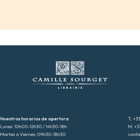
Nuestros horarios de apertura
T. +3
Lunes: 10h00-12h30 / 14h30-18h
M. +3
Martes a Viernes: 09h30-18h30
conta