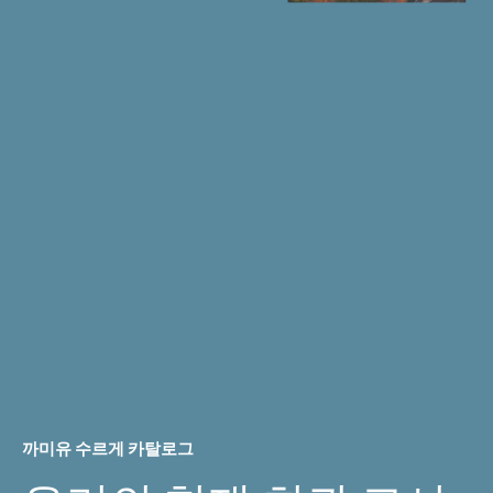
까미유 수르게 카탈로그