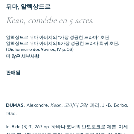
뒤마, 알렉상드르
Kean, comédie en 5 actes.
알렉상드르 뒤마 아버지의 "가장 성공한 드라마" 초판
알렉상드르 뒤마 아버지의 8가장 성공한 드라마 희귀 초판.
(Dictionnaire des 9uvres, IV, p. 53)
더 많은 세부사항
판매됨
DUMAS
, Alexandre.
Kean, 코미디 5막
. 파리, J.-B. Barba,
1836.
In-8 de (3) ff., 263 pp. 하바나 코너의 반모로코로 제본, 미세