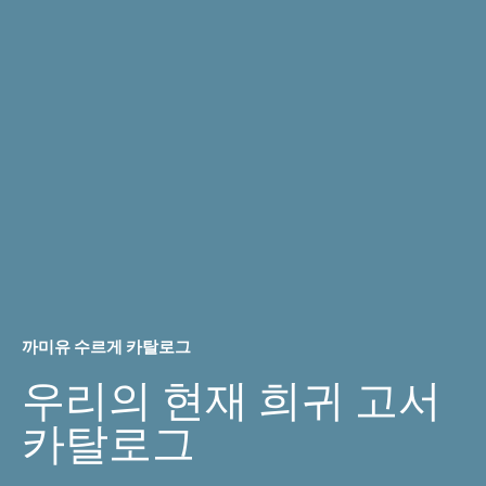
까미유 수르게 카탈로그
우리의 현재 희귀 고서
카탈로그