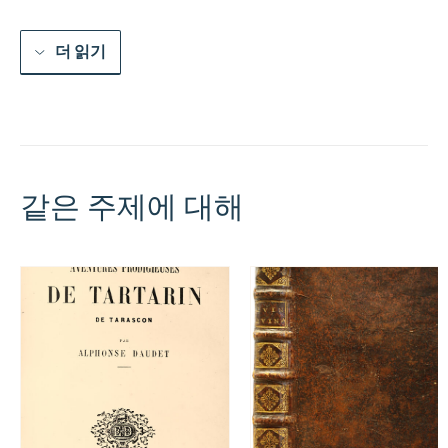
더 읽기
같은 주제에 대해