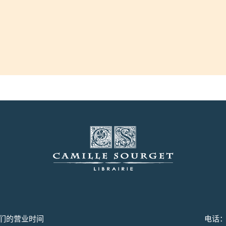
们的营业时间
电话：+3