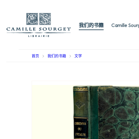
我们的书籍
Camille Sou
首页
我们的书籍
文学