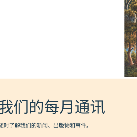
我们的每月通讯
随时了解我们的新闻、出版物和事件。