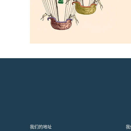
我们的地址
我