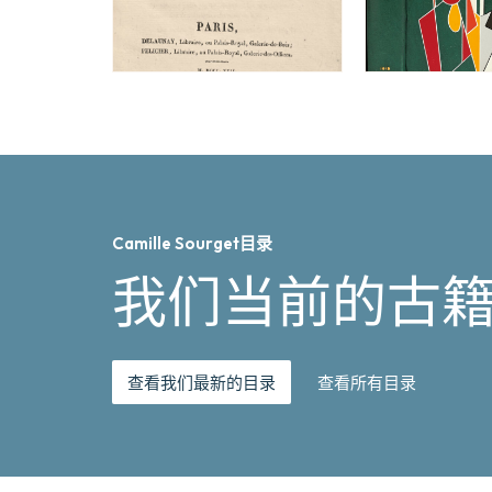
Camille Sourget目录
我们当前的古
查看我们最新的目录
查看所有目录