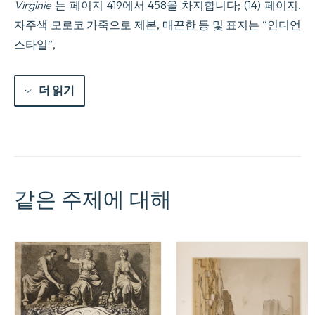
Virginie
는 페이지 419에서 458을 차지합니다; (14) 페이지.
자주색 모로코 가죽으로 제본, 매끈한 등 및 표지는 “인디언
스타일”,
더 읽기
같은 주제에 대해