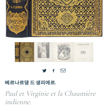
베르나르댕 드 생피에르.
Paul et Virginie et la Chaumière
indienne.