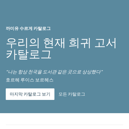
까미유 수르게 카탈로그
우리의 현재 희귀 고서
카탈로그
“나는 항상 천국을 도서관 같은 곳으로 상상했다”
호르헤 루이스 보르헤스
마지막 카탈로그 보기
모든 카탈로그