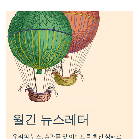
월간 뉴스레터
우리의 뉴스, 출판물 및 이벤트를 최신 상태로