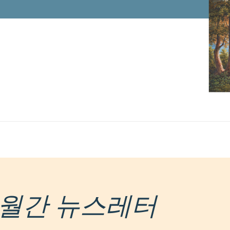
월간 뉴스레터