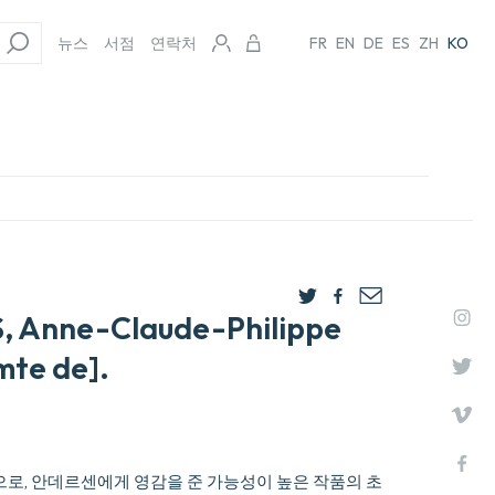
뉴스
서점
연락처
FR
EN
DE
ES
ZH
KO
, Anne-Claude-Philippe
mte de].
 14편으로, 안데르센에게 영감을 준 가능성이 높은 작품의 초