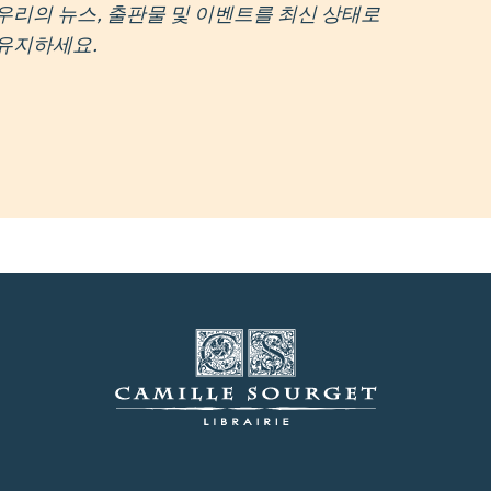
우리의 뉴스, 출판물 및 이벤트를 최신 상태로
유지하세요.