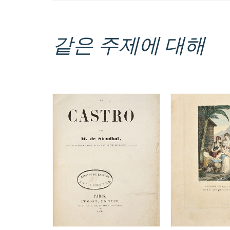
같은 주제에 대해