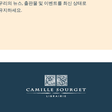
우리의 뉴스, 출판물 및 이벤트를 최신 상태로
유지하세요.