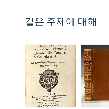
같은 주제에 대해