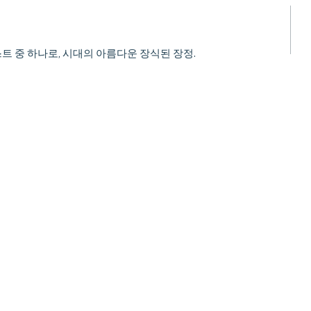
 중 하나로, 시대의 아름다운 장식된 장정.