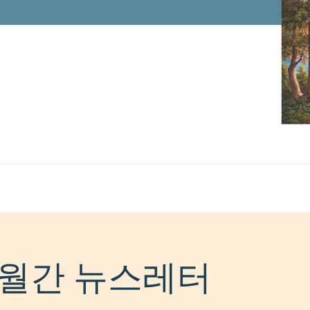
월간 뉴스레터