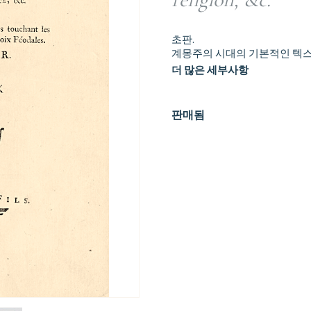
초판.
계몽주의 시대의 기본적인 텍스트
더 많은 세부사항
판매됨