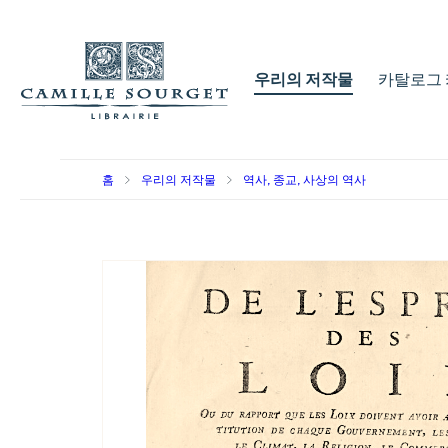
우리의 저작물
카탈로그 
홈
우리의 저작물
역사, 종교, 사상의 역사