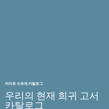
까미유 수르게 카탈로그
우리의 현재 희귀 고서
카탈로그