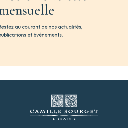
mensuelle
Restez au courant de nos actualités,
publications et événements.