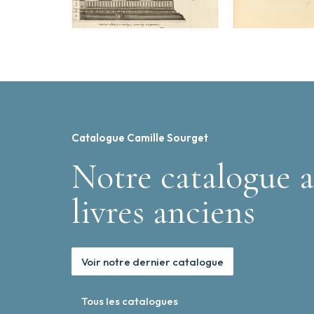
Catalogue Camille Sourget
Notre catalogue a
livres anciens
Voir notre dernier catalogue
Tous les catalogues