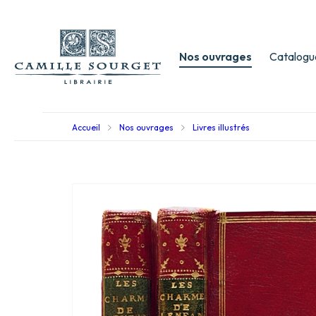
Nos ouvrages
Catalogu
Accueil
Nos ouvrages
Livres illustrés