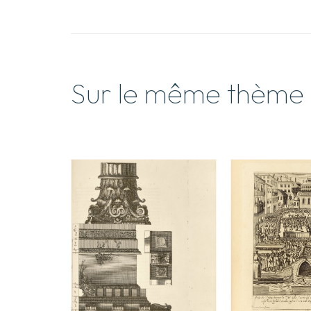
Sur le même thème