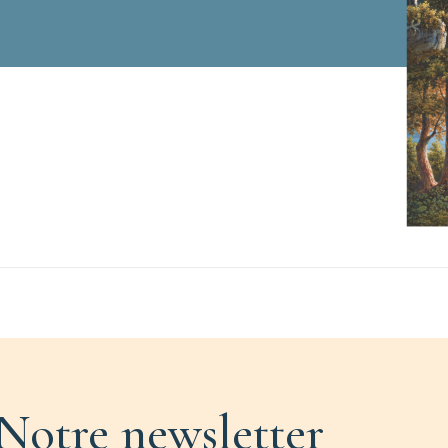
Notre newsletter