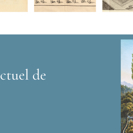
ctuel de