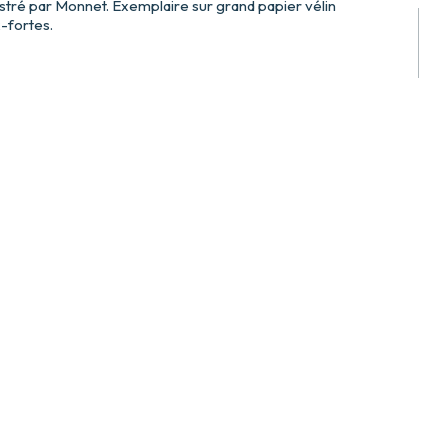
lustré par Monnet. Exemplaire sur grand papier vélin
-fortes.