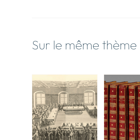
Sur le même thème