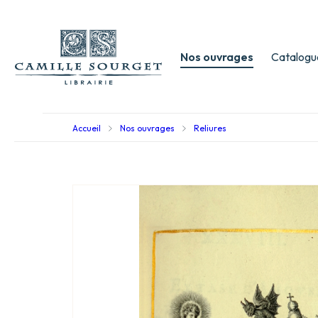
Nos ouvrages
Catalogu
Accueil
Nos ouvrages
Reliures