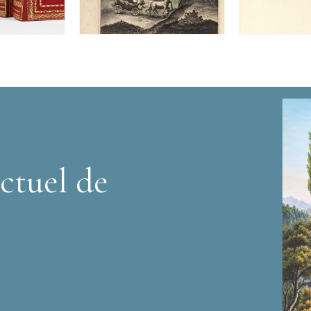
ctuel de