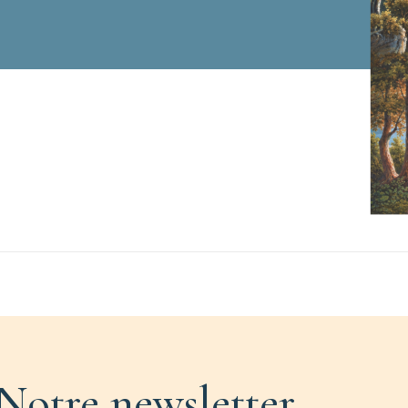
Notre newsletter