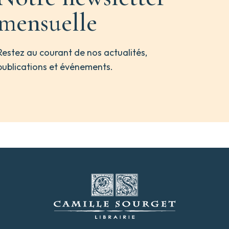
mensuelle
Restez au courant de nos actualités,
publications et événements.