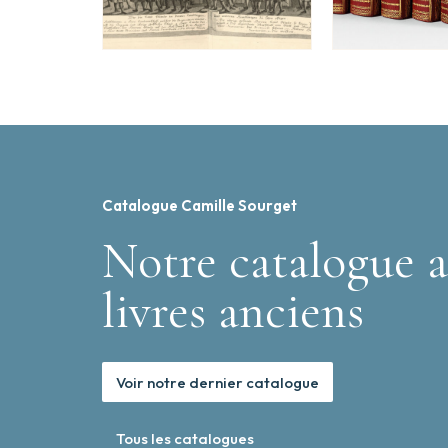
Catalogue Camille Sourget
Notre catalogue a
livres anciens
Voir notre dernier catalogue
Tous les catalogues