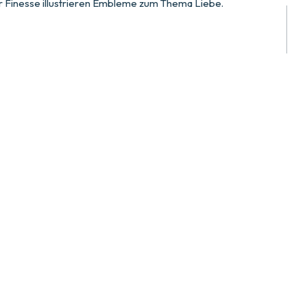
r Finesse illustrieren Embleme zum Thema Liebe.