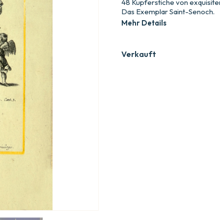
48 Kupferstiche von exquisite
Das Exemplar Saint-Senoch.
Mehr Details
Verkauft