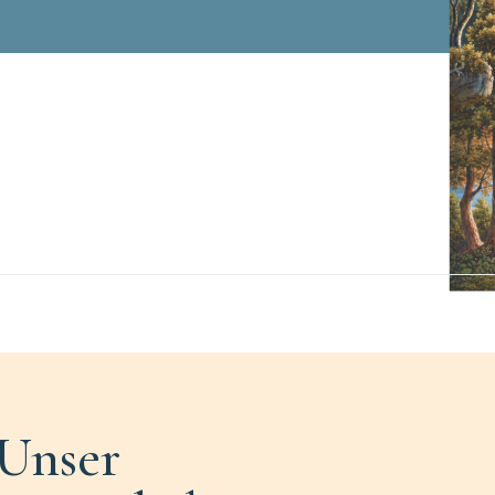
Unser