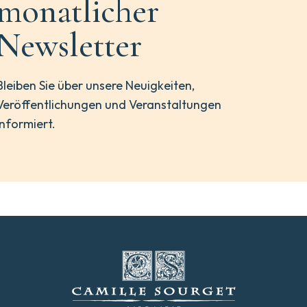
monatlicher
Newsletter
Bleiben Sie über unsere Neuigkeiten,
Veröffentlichungen und Veranstaltungen
informiert.