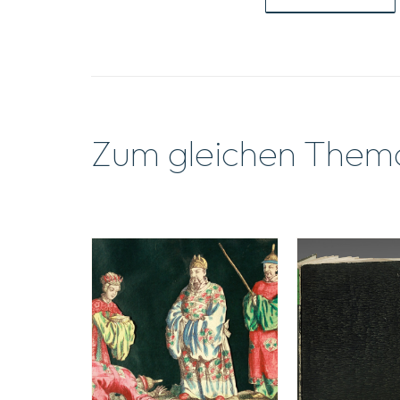
Zum gleichen Them