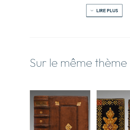
LIRE PLUS
Sur le même thème