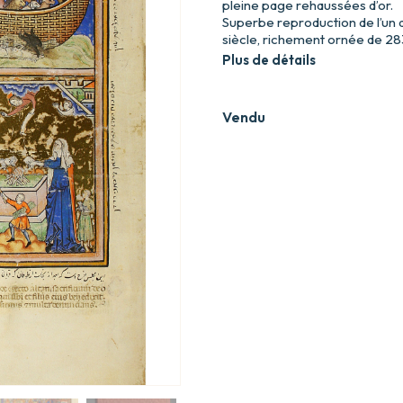
pleine page rehaussées d’or.
Superbe reproduction de l’un 
siècle, richement ornée de 28
Plus de détails
Vendu