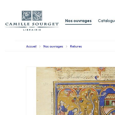
Nos ouvrages
Catalogu
Accueil
Nos ouvrages
Reliures