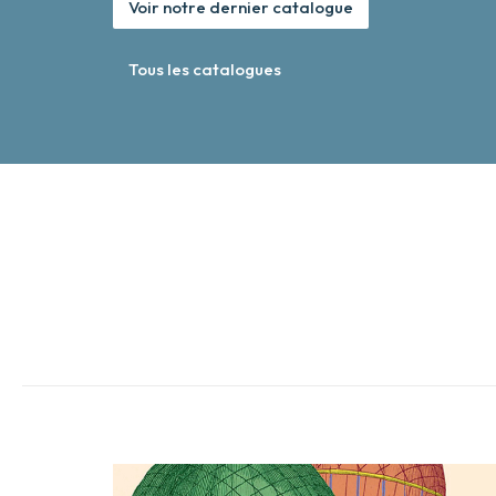
Voir notre dernier catalogue
Tous les catalogues