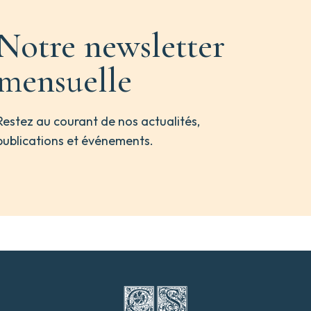
Notre newsletter
mensuelle
Restez au courant de nos actualités,
publications et événements.