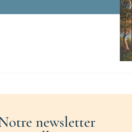
Notre newsletter