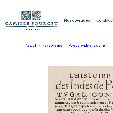
Nos ouvrages
Catalogu
Accueil
Nos ouvrages
Voyage, exploration, atlas