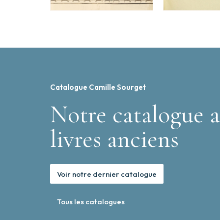
Catalogue Camille Sourget
Notre catalogue a
livres anciens
Voir notre dernier catalogue
Tous les catalogues