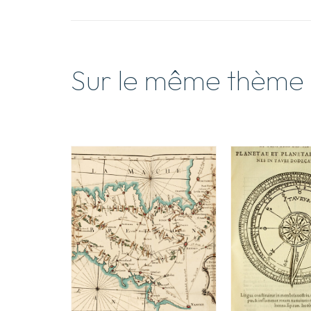
Sur le même thème