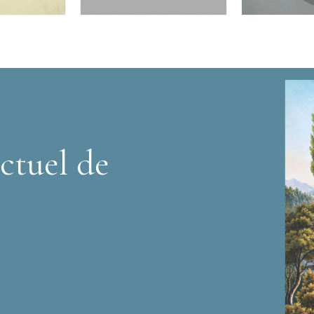
ctuel de