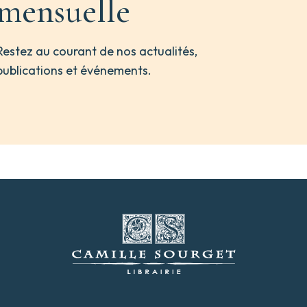
mensuelle
Restez au courant de nos actualités,
publications et événements.