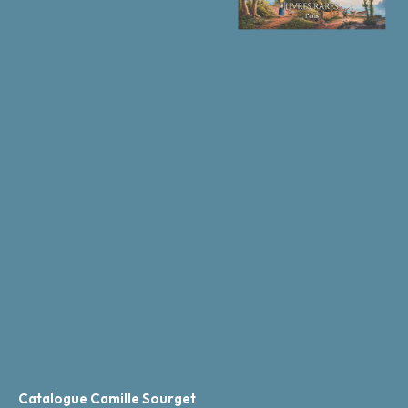
Catalogue Camille Sourget