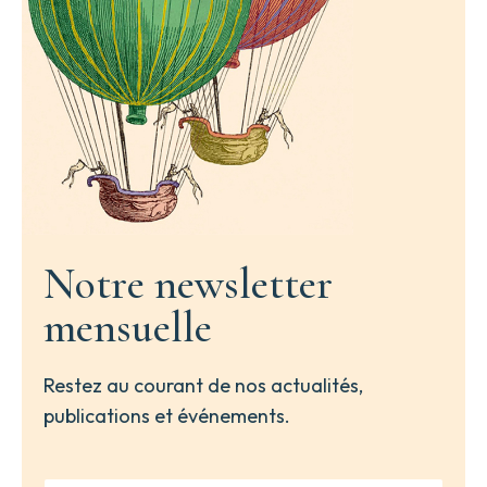
Notre newsletter
mensuelle
Restez au courant de nos actualités,
publications et événements.