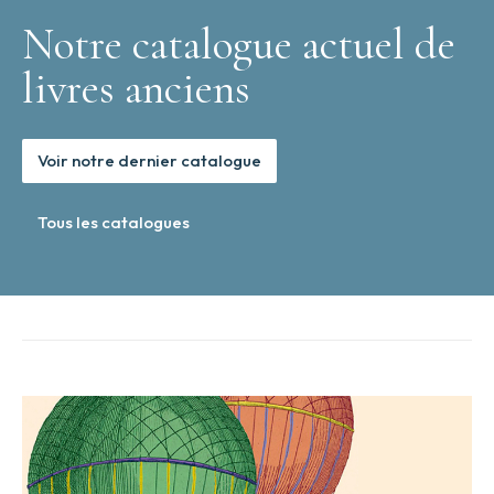
Notre catalogue actuel de
livres anciens
Voir notre dernier catalogue
Tous les catalogues