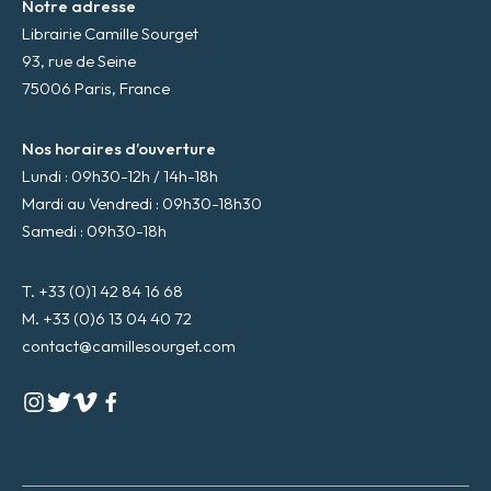
Notre adresse
Librairie Camille Sourget
93, rue de Seine
75006 Paris, France
Nos horaires d’ouverture
Lundi : 09h30-12h / 14h-18h
Mardi au Vendredi : 09h30-18h30
Samedi : 09h30-18h
T. +33 (0)1 42 84 16 68
M. +33 (0)6 13 04 40 72
contact@camillesourget.com