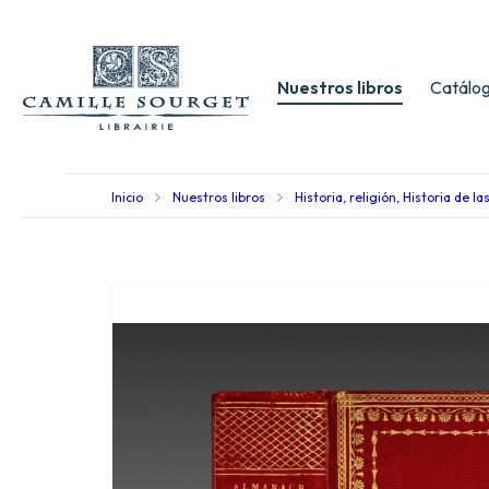
Nuestros libros
Catálog
Inicio
Nuestros libros
Historia, religión, Historia de la