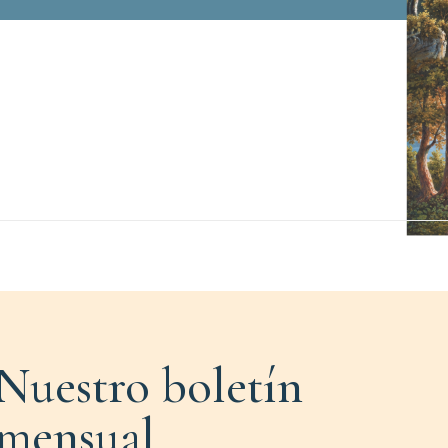
Nuestro boletín
mensual