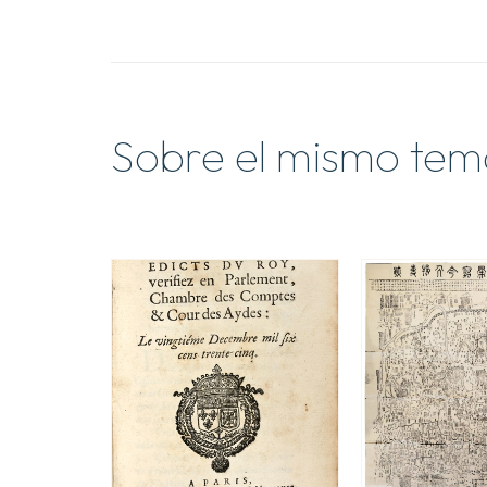
Sobre el mismo tem