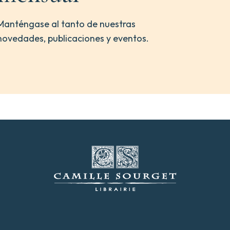
Manténgase al tanto de nuestras
novedades, publicaciones y eventos.