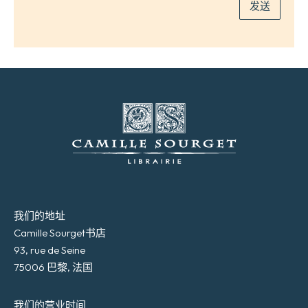
发送
我们的地址
Camille Sourget书店
93, rue de Seine
75006 巴黎, 法国
我们的营业时间