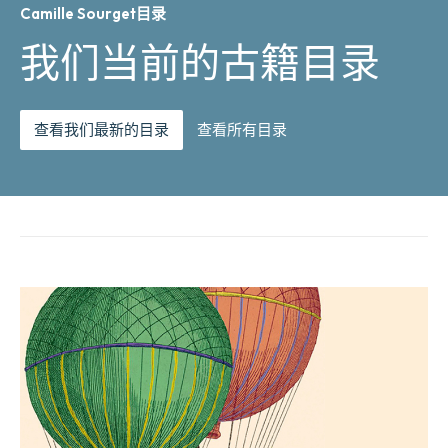
Camille Sourget目录
我们当前的古籍目录
查看我们最新的目录
查看所有目录