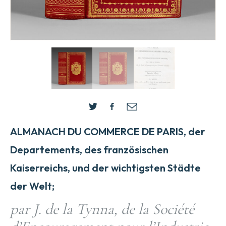
ALMANACH DU COMMERCE DE PARIS, der
Departements, des französischen
Kaiserreichs, und der wichtigsten Städte
der Welt;
par J. de la Tynna, de la Société