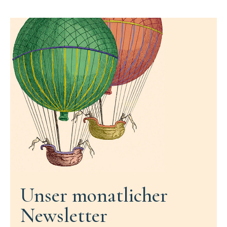
Unser monatlicher
Newsletter