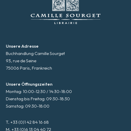
Unsere Adresse
Buchhandlung Camille Sourget
93, rue de Seine
75006 Paris, Frankreich
Unsere Öffnungszeiten
Montag: 10:00-12:30 / 14:30-18:00
Dienstag bis Freitag: 09:30-18:30
Samstag: 09:30-18:00
T. +33 (0)1 42 84 16 68
M. +33 (0)6 13 04 40 72