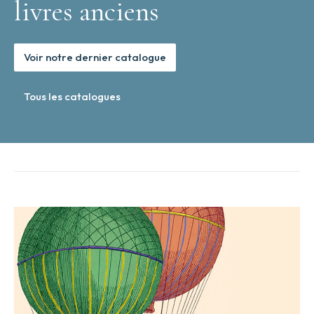
livres anciens
Voir notre dernier catalogue
Tous les catalogues