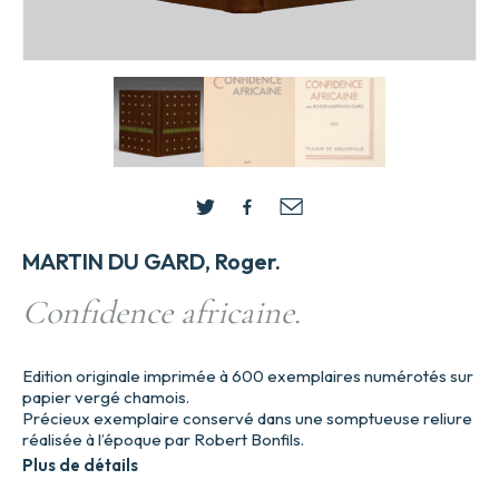
MARTIN DU GARD, Roger.
Confidence africaine.
Edition originale imprimée à 600 exemplaires numérotés sur
papier vergé chamois.
Précieux exemplaire conservé dans une somptueuse reliure
réalisée à l’époque par Robert Bonfils.
Plus de détails