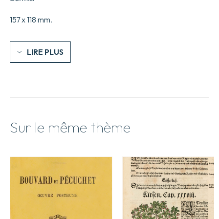
157 x 118 mm.
LIRE PLUS
Sur le même thème