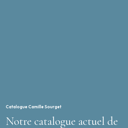
Catalogue Camille Sourget
Notre catalogue actuel de