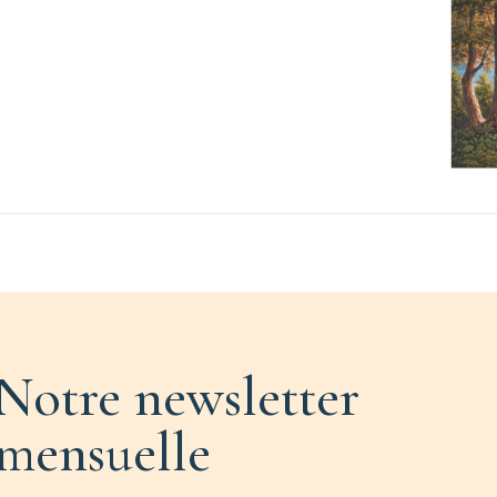
Notre newsletter
mensuelle