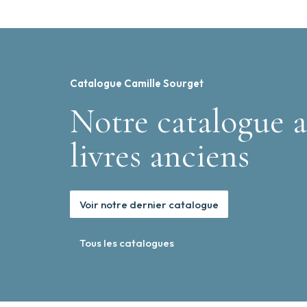
Catalogue Camille Sourget
Notre catalogue a
livres anciens
Voir notre dernier catalogue
Tous les catalogues