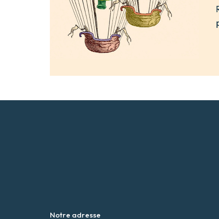
Notre adresse