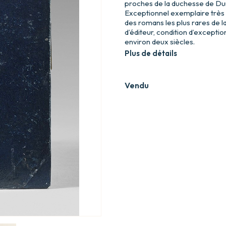
proches de la duchesse de Dur
Exceptionnel exemplaire très 
des romans les plus rares de la
d’éditeur, condition d’exceptio
environ deux siècles.
Plus de détails
Vendu