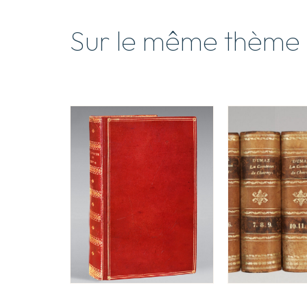
Sur le même thème