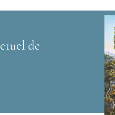
ctuel de