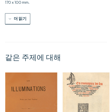
170 x 100 mm.
더 읽기
같은 주제에 대해