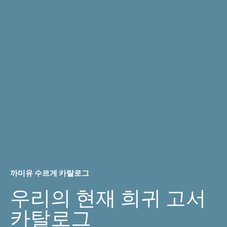
까미유 수르게 카탈로그
우리의 현재 희귀 고서
카탈로그